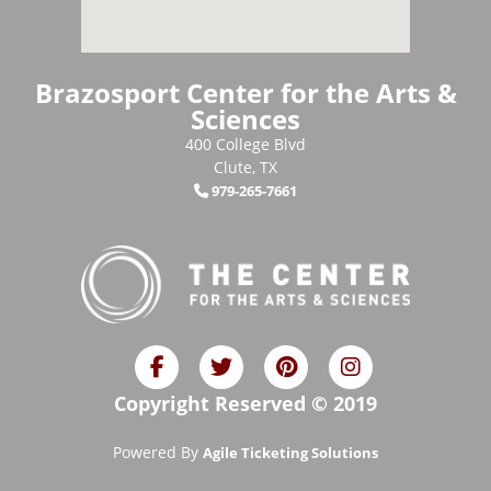
Brazosport Center for the Arts &
Sciences
400 College Blvd
Clute, TX
979-265-7661
Copyright Reserved © 2019
Powered By
Agile Ticketing Solutions