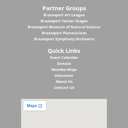
Partner Groups
Brazosport Art League
Brazosport Center Stages
Brazosport Museum of Natural Science
Brazosport Planetarium
Brazosport Symphony Orchestra
Quick Links
Event Calendar
Donate
Memberships
Volunteer
About Us
Contact Us